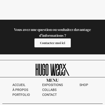
Vous avez une question ou souhaitez davantage
d'informations ?
Contactez moi ici
MENU
ACCUEIL
EXPOSITIONS
SHOP
À PROPOS
COLLABS
PORTFOLIO
CONTACT