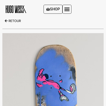
SHOP
RETOUR