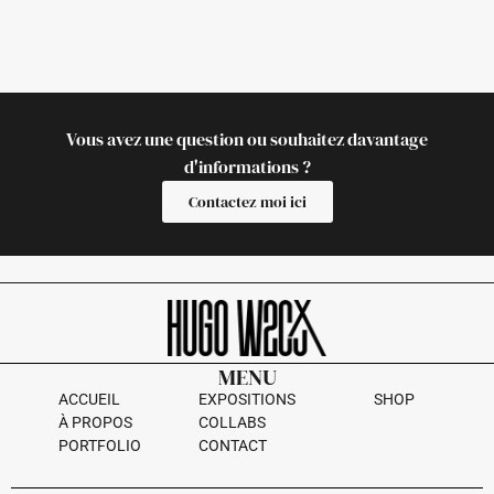
Vous avez une question ou souhaitez davantage
d'informations ?
Contactez moi ici
MENU
ACCUEIL
EXPOSITIONS
SHOP
À PROPOS
COLLABS
PORTFOLIO
CONTACT