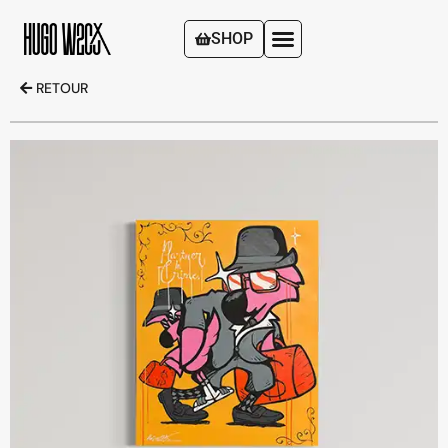
SHOP
RETOUR