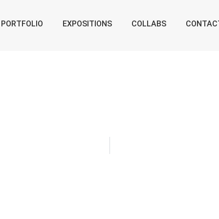
PORTFOLIO
EXPOSITIONS
COLLABS
CONTAC