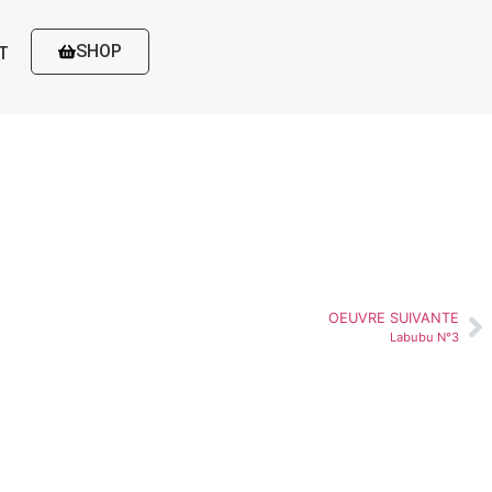
SHOP
T
OEUVRE SUIVANTE
Labubu N°3