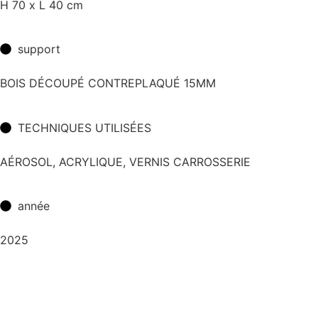
H 70 x L 40 cm
support
BOIS DÉCOUPÉ CONTREPLAQUÉ 15MM
TECHNIQUES UTILISÉES
AÉROSOL, ACRYLIQUE, VERNIS CARROSSERIE
année
2025