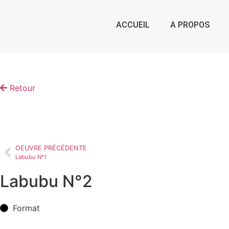
ACCUEIL
A PROPOS
Retour
OEUVRE PRÉCÉDENTE
Labubu N°1
Labubu N°2
Format